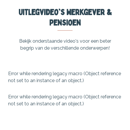
Uitlegvideo's werkgever &
pensioen
Bekijk onderstaande video's voor een beter
begrip van de verschillende onderwerpen!
Error while rendering legacy macro (Object reference
not set to an instance of an object.)
Error while rendering legacy macro (Object reference
not set to an instance of an object.)