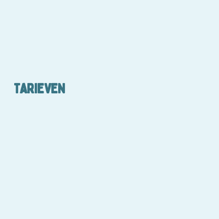
TARIEVEN