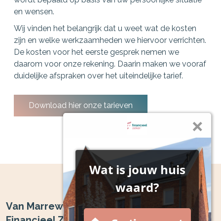
en wensen.
Wij vinden het belangrijk dat u weet wat de kosten
zijn en welke werkzaamheden we hiervoor verrichten.
De kosten voor het eerste gesprek nemen we
daarom voor onze rekening. Daarin maken we vooraf
duidelijke afspraken over het uiteindelijke tarief.
Download hier onze tarieven
Van Marrewijk Financieel Advies |
Financieel Zeker