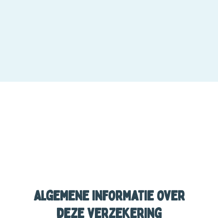
Algemene informatie over
deze verzekering