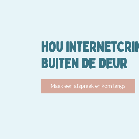
HOU INTERNETCRI
BUITEN DE DEUR
Maak een afspraak en kom langs