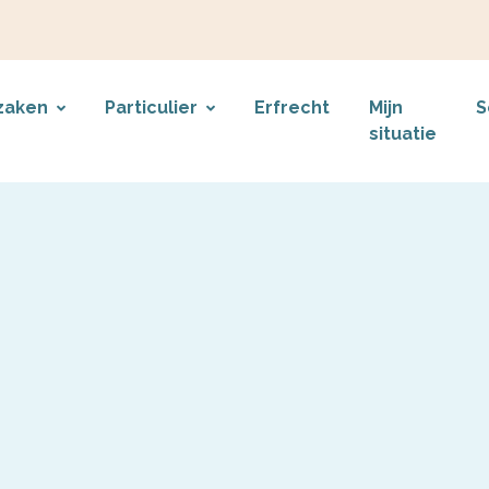
zaken
Particulier
Erfrecht
Mijn
S
situatie