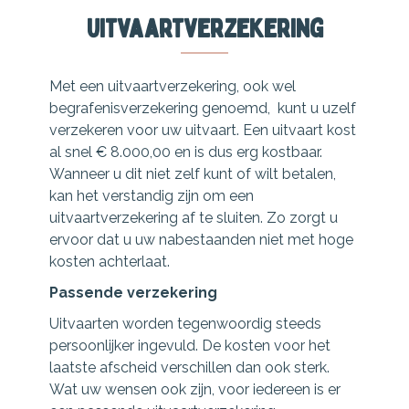
Uitvaartverzekering
Met een uitvaartverzekering, ook wel
begrafenisverzekering genoemd, kunt u uzelf
verzekeren voor uw uitvaart. Een uitvaart kost
al snel € 8.000,00 en is dus erg kostbaar.
Wanneer u dit niet zelf kunt of wilt betalen,
kan het verstandig zijn om een
uitvaartverzekering af te sluiten. Zo zorgt u
ervoor dat u uw nabestaanden niet met hoge
kosten achterlaat.
Passende verzekering
Uitvaarten worden tegenwoordig steeds
persoonlijker ingevuld. De kosten voor het
laatste afscheid verschillen dan ook sterk.
Wat uw wensen ook zijn, voor iedereen is er