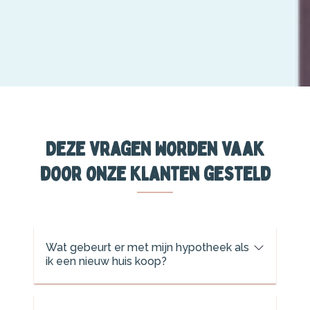
Deze vragen worden vaak
door onze klanten gesteld
Wat gebeurt er met mijn hypotheek als
ik een nieuw huis koop?