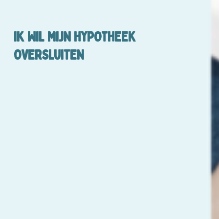
IK WIL MIJN HYPOTHEEK
OVERSLUITEN